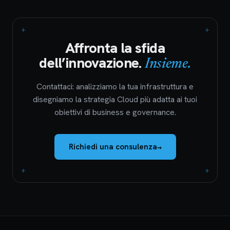
+
+
Affronta la sfida
dell’innovazione.
Insieme.
Contattaci: analizziamo la tua infrastruttura e
disegniamo la strategia Cloud più adatta ai tuoi
obiettivi di business e governance.
Richiedi una consulenza
→
+
+