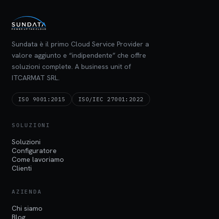
Sundata è il primo Cloud Service Provider a
valore aggiunto e “indipendente” che offre
soluzioni complete. A business unit of
ITCARMAT SRL.
ISO 9001:2015
ISO/IEC 27001:2022
SOLUZIONI
Soluzioni
Configuratore
Come lavoriamo
Clienti
AZIENDA
Chi siamo
Blog