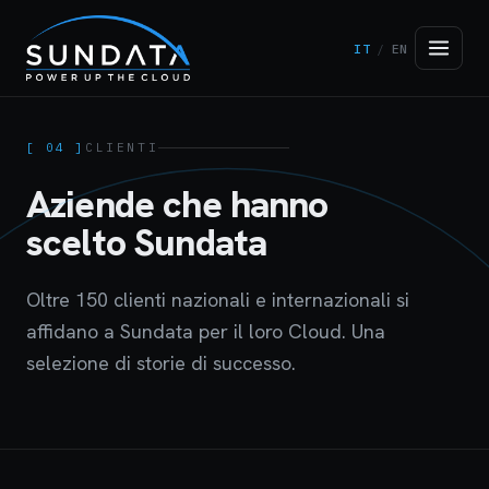
IT
/
EN
[ 04 ]
CLIENTI
Aziende che hanno
scelto Sundata
Oltre 150 clienti nazionali e internazionali si
affidano a Sundata per il loro Cloud. Una
selezione di storie di successo.